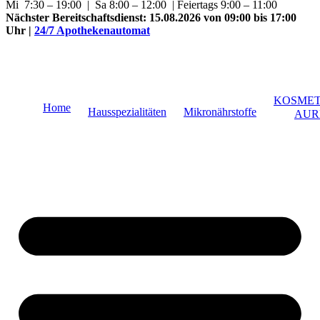
Mi 7:30 – 19:00 | Sa 8:00 – 12:00 | Feiertags 9:00 – 11:00
Nächster Bereitschaftsdienst:
15.08.2026 von 09:00 bis 17:00
Uhr
|
24/7 Apothekenautomat
KOSMET
Home
Hausspezialitäten
Mikronährstoffe
AUR