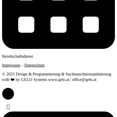
Bereitschaftsdienst
Impressum
–
Datenschutz
© 2025 Design & Programmierung & Suchmaschinenoptimierung
with ❤️ by GELO Systems www.gelo.at | office@gelo.at