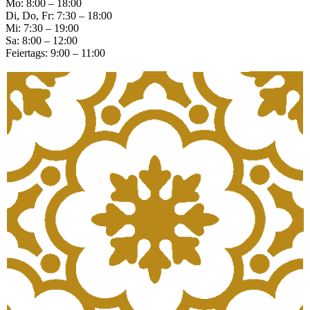
Mo: 8:00 – 18:00
Di, Do, Fr: 7:30 – 18:00
Mi: 7:30 – 19:00
Sa: 8:00 – 12:00
Feiertags: 9:00 – 11:00