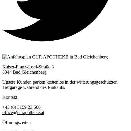
Kaiser-Franz-Josef-Straße 3
8344 Bad Gleichenberg
Unsere Kunden parken kostenlos in der witterungsgeschützten
Tiefgarage während des Einkaufs.
Kontakt
+43 (0) 3159 23 500
office@curapotheke.at
Öffnungszeiten