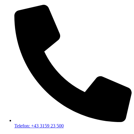
Telefon: +43 3159 23 500