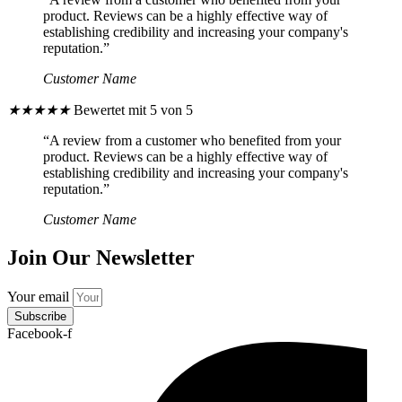
product. Reviews can be a highly effective way of
establishing credibility and increasing your company's
reputation.”
Customer Name
★
★
★
★
★
Bewertet mit 5 von 5
“A review from a customer who benefited from your
product. Reviews can be a highly effective way of
establishing credibility and increasing your company's
reputation.”
Customer Name
Join Our Newsletter
Your email
Subscribe
Facebook-f