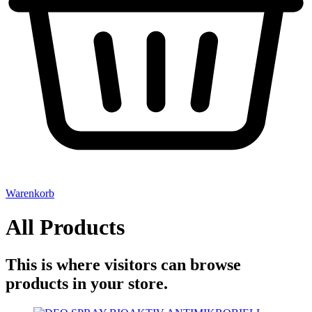
Warenkorb
All Products
This is where visitors can browse
products in your store.