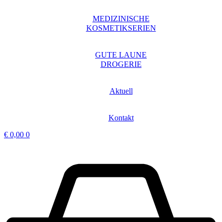
MEDIZINISCHE
KOSMETIKSERIEN
GUTE LAUNE
DROGERIE
Aktuell
Kontakt
€
0,00
0