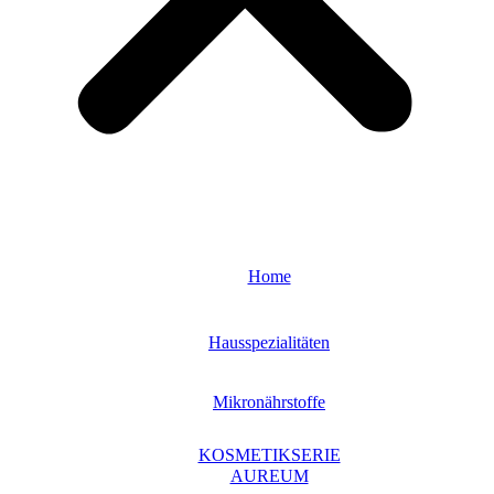
Home
Hausspezialitäten
Mikronährstoffe
KOSMETIKSERIE
AUREUM