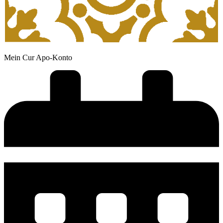
Mein Cur Apo-Konto