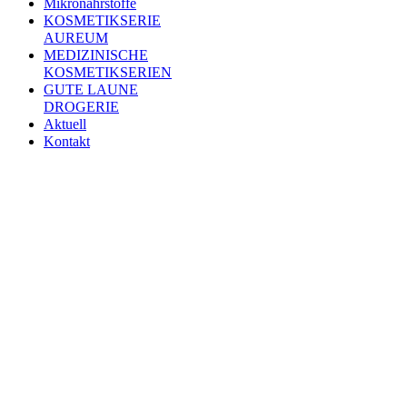
Mikronährstoffe
KOSMETIKSERIE
AUREUM
MEDIZINISCHE
KOSMETIKSERIEN
GUTE LAUNE
DROGERIE
Aktuell
Kontakt