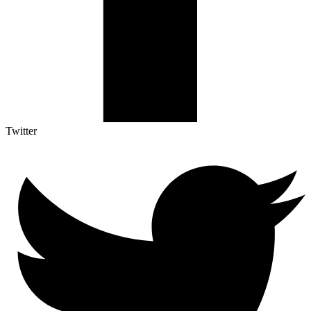
Twitter