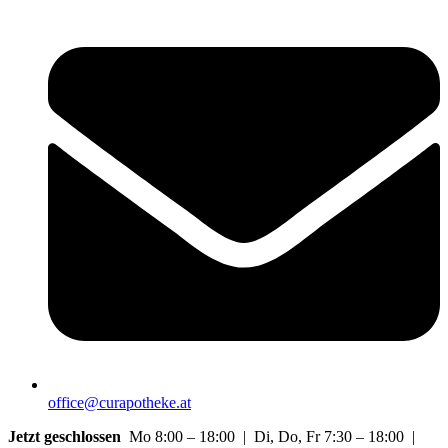
office@curapotheke.at
Jetzt geschlossen
Mo 8:00 – 18:00 | Di, Do, Fr 7:30 – 18:00 |