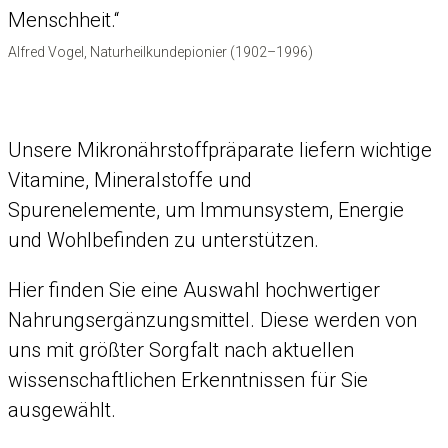
Menschheit.“
Alfred Vogel, Naturheilkundepionier (1902–1996)
Unsere Mikronährstoffpräparate liefern wichtige
Vitamine, Mineralstoffe und
Spurenelemente, um Immunsystem, Energie
und Wohlbefinden zu unterstützen.
Hier finden Sie eine Auswahl hochwertiger
Nahrungsergänzungsmittel. Diese werden von
uns mit größter Sorgfalt nach aktuellen
wissenschaftlichen Erkenntnissen für Sie
ausgewählt.