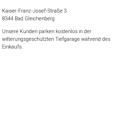
Kaiser-Franz-Josef-Straße 3
8344 Bad Gleichenberg
Unsere Kunden parken kostenlos in der
witterungsgeschützten Tiefgarage während des
Einkaufs.