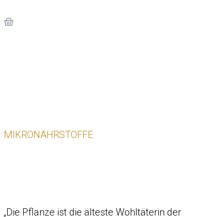
MIKRONÄHRSTOFFE
„Die Pflanze ist die älteste Wohltäterin der