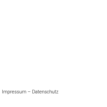
Impressum
–
Datenschutz