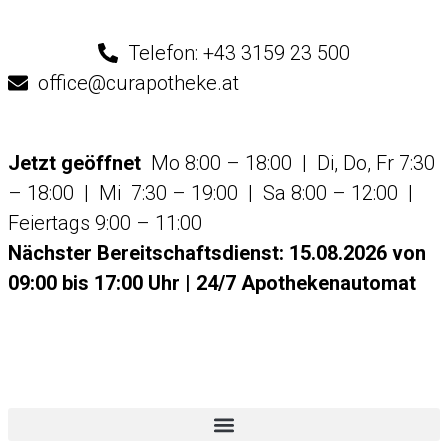
Telefon: +43 3159 23 500
office@curapotheke.at
Jetzt geöffnet
Mo 8:00 – 18:00 | Di, Do, Fr 7:30
– 18:00 | Mi 7:30 – 19:00 | Sa 8:00 – 12:00 |
Feiertags 9:00 – 11:00
Nächster Bereitschaftsdienst:
15.08.2026 von
09:00 bis 17:00 Uhr
|
24/7 Apothekenautomat