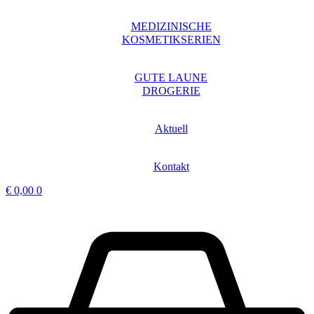
MEDIZINISCHE
KOSMETIKSERIEN
GUTE LAUNE
DROGERIE
Aktuell
Kontakt
€
0,00
0