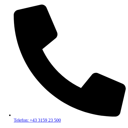
Telefon: +43 3159 23 500