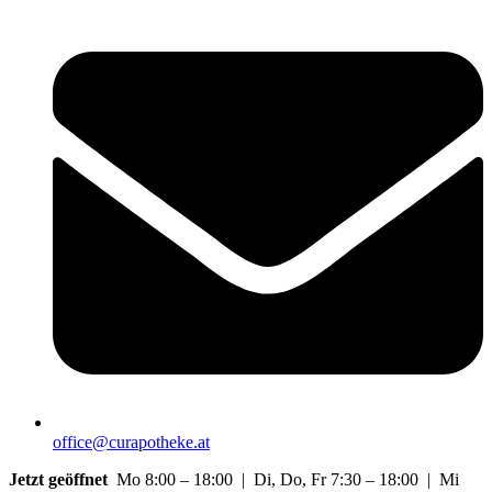
office@curapotheke.at
Jetzt geöffnet
Mo 8:00 – 18:00 | Di, Do, Fr 7:30 – 18:00 | Mi