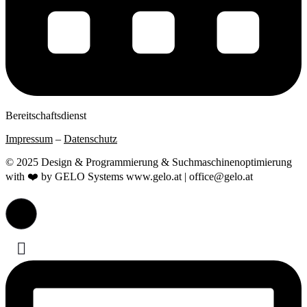
Bereitschaftsdienst
Impressum
–
Datenschutz
© 2025 Design & Programmierung & Suchmaschinenoptimierung
with ❤️ by GELO Systems www.gelo.at | office@gelo.at