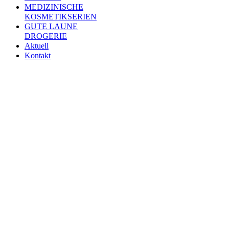
MEDIZINISCHE
KOSMETIKSERIEN
GUTE LAUNE
DROGERIE
Aktuell
Kontakt