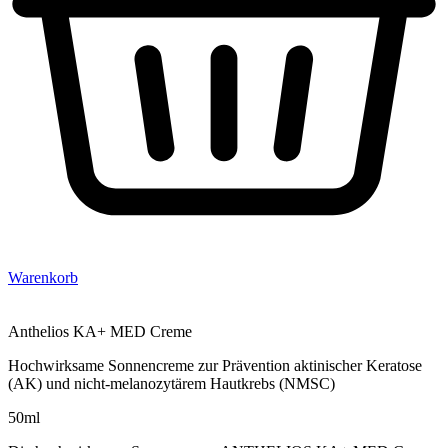
Warenkorb
Anthelios KA+ MED Creme
Hochwirksame Sonnencreme zur Prävention aktinischer Keratose
(AK) und nicht-melanozytärem Hautkrebs (NMSC)
50ml