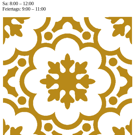
Sa: 8:00 – 12:00
Feiertags: 9:00 – 11:00