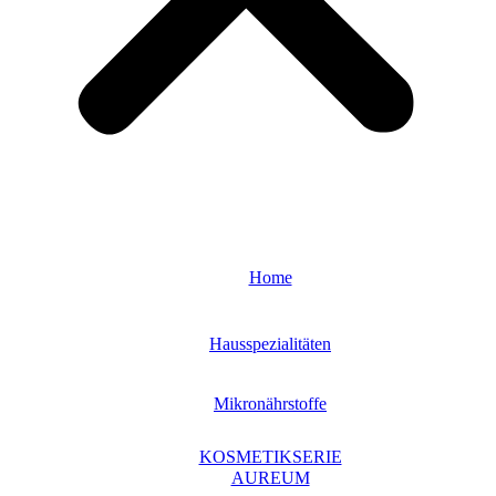
Home
Hausspezialitäten
Mikronährstoffe
KOSMETIKSERIE
AUREUM