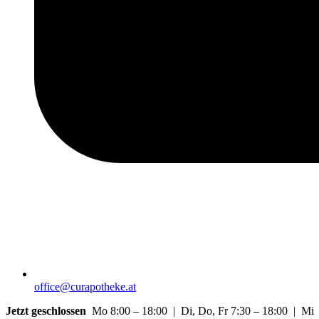
office@curapotheke.at
Jetzt geschlossen
Mo 8:00 – 18:00 | Di, Do, Fr 7:30 – 18:00 | Mi 7