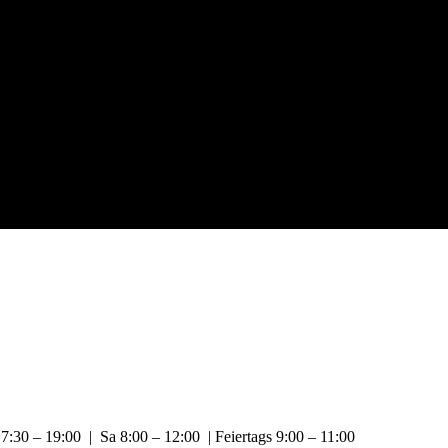
:30 – 19:00 | Sa 8:00 – 12:00 | Feiertags 9:00 – 11:00