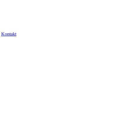
Kontakt