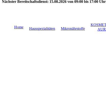
Nächster Bereitschaftsdienst:
15.08.2026 von 09:00 bis 17:00 Uhr
KOSMET
Home
Hausspezialitäten
Mikronährstoffe
AUR