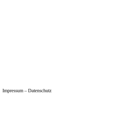
Impressum
–
Datenschutz