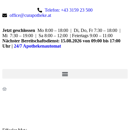
Telefon: +43 3159 23 500
office@curapotheke.at
Jetzt geschlossen
Mo 8:00 – 18:00 | Di, Do, Fr 7:30 – 18:00 |
Mi 7:30 – 19:00 | Sa 8:00 – 12:00 | Feiertags 9:00 – 11:00
Nächster Bereitschaftsdienst:
15.08.2026 von 09:00 bis 17:00
Uhr
|
24/7 Apothekenautomat