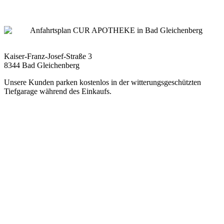
Kaiser-Franz-Josef-Straße 3
8344 Bad Gleichenberg
Unsere Kunden parken kostenlos in der witterungsgeschützten
Tiefgarage während des Einkaufs.