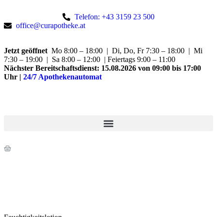
Telefon: +43 3159 23 500
office@curapotheke.at
Jetzt geöffnet
Mo 8:00 – 18:00 | Di, Do, Fr 7:30 – 18:00 | Mi
7:30 – 19:00 | Sa 8:00 – 12:00 | Feiertags 9:00 – 11:00
Nächster Bereitschaftsdienst:
15.08.2026 von 09:00 bis 17:00
Uhr
|
24/7 Apothekenautomat