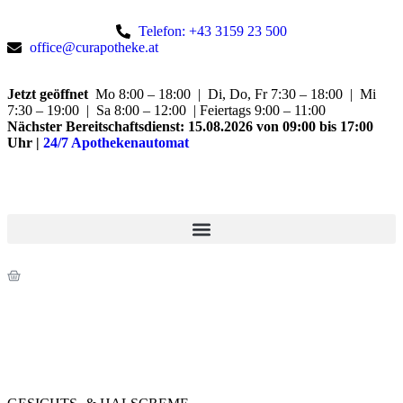
Telefon: +43 3159 23 500
office@curapotheke.at
Jetzt geöffnet
Mo 8:00 – 18:00 | Di, Do, Fr 7:30 – 18:00 | Mi
7:30 – 19:00 | Sa 8:00 – 12:00 | Feiertags 9:00 – 11:00
Nächster Bereitschaftsdienst:
15.08.2026 von 09:00 bis 17:00
Uhr
|
24/7 Apothekenautomat