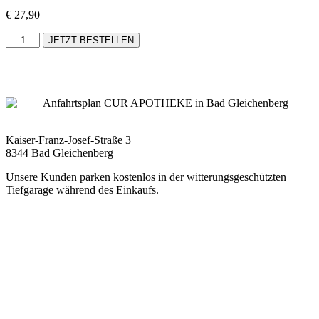
€
27,90
JETZT BESTELLEN
Kaiser-Franz-Josef-Straße 3
8344 Bad Gleichenberg
Unsere Kunden parken kostenlos in der witterungsgeschützten
Tiefgarage während des Einkaufs.