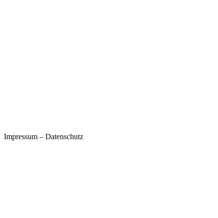
Impressum
–
Datenschutz