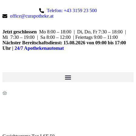
Telefon: +43 3159 23 500
office@curapotheke.at
Jetzt geschlossen
Mo 8:00 – 18:00 | Di, Do, Fr 7:30 – 18:00 |
Mi 7:30 – 19:00 | Sa 8:00 – 12:00 | Feiertags 9:00 – 11:00
Nächster Bereitschaftsdienst:
15.08.2026 von 09:00 bis 17:00
Uhr
|
24/7 Apothekenautomat