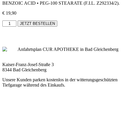
BENZOIC ACID • PEG-100 STEARATE (F.I.L. Z292334/2).
€
19,90
JETZT BESTELLEN
Kaiser-Franz-Josef-Straße 3
8344 Bad Gleichenberg
Unsere Kunden parken kostenlos in der witterungsgeschützten
Tiefgarage während des Einkaufs.