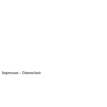
Impressum
–
Datenschutz