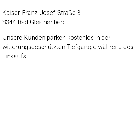
Kaiser-Franz-Josef-Straße 3
8344 Bad Gleichenberg
Unsere Kunden parken kostenlos in der
witterungsgeschützten Tiefgarage während des
Einkaufs.