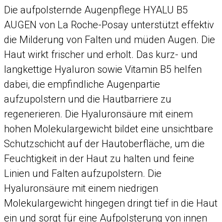
Die aufpolsternde Augenpflege HYALU B5
AUGEN von La Roche-Posay unterstützt effektiv
die Milderung von Falten und müden Augen. Die
Haut wirkt frischer und erholt. Das kurz- und
langkettige Hyaluron sowie Vitamin B5 helfen
dabei, die empfindliche Augenpartie
aufzupolstern und die Hautbarriere zu
regenerieren. Die Hyaluronsäure mit einem
hohen Molekulargewicht bildet eine unsichtbare
Schutzschicht auf der Hautoberfläche, um die
Feuchtigkeit in der Haut zu halten und feine
Linien und Falten aufzupolstern. Die
Hyaluronsäure mit einem niedrigen
Molekulargewicht hingegen dringt tief in die Haut
ein und sorgt für eine Aufpolsterung von innen