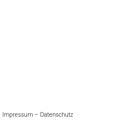
Impressum
–
Datenschutz