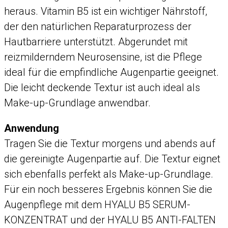
heraus. Vitamin B5 ist ein wichtiger Nährstoff,
der den natürlichen Reparaturprozess der
Hautbarriere unterstützt. Abgerundet mit
reizmilderndem Neurosensine, ist die Pflege
ideal für die empfindliche Augenpartie geeignet.
Die leicht deckende Textur ist auch ideal als
Make-up-Grundlage anwendbar.
Anwendung
Tragen Sie die Textur morgens und abends auf
die gereinigte Augenpartie auf. Die Textur eignet
sich ebenfalls perfekt als Make-up-Grundlage.
Für ein noch besseres Ergebnis können Sie die
Augenpflege mit dem HYALU B5 SERUM-
KONZENTRAT und der HYALU B5 ANTI-FALTEN