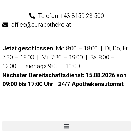
Telefon: +43 3159 23 500
office@curapotheke.at
Jetzt geschlossen
Mo 8:00 – 18:00 | Di, Do, Fr
7:30 – 18:00 | Mi 7:30 – 19:00 | Sa 8:00 –
12:00 | Feiertags 9:00 – 11:00
Nächster Bereitschaftsdienst:
15.08.2026 von
09:00 bis 17:00 Uhr
|
24/7 Apothekenautomat