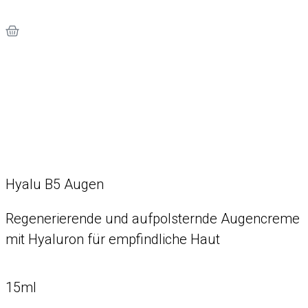
Hyalu B5 Augen
Regenerierende und aufpolsternde Augencreme
mit Hyaluron für empfindliche Haut
15ml