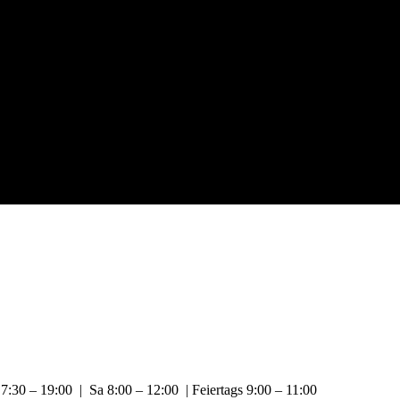
:30 – 19:00 | Sa 8:00 – 12:00 | Feiertags 9:00 – 11:00