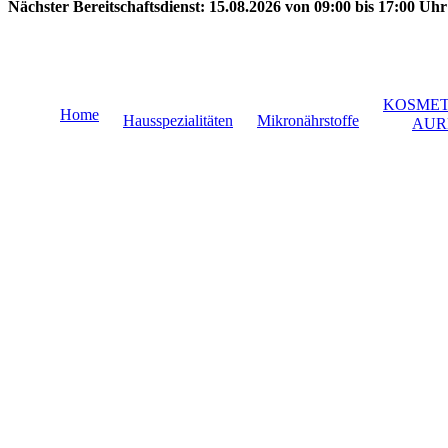
Nächster Bereitschaftsdienst:
15.08.2026 von 09:00 bis 17:00 Uhr
KOSMET
Home
Hausspezialitäten
Mikronährstoffe
AUR