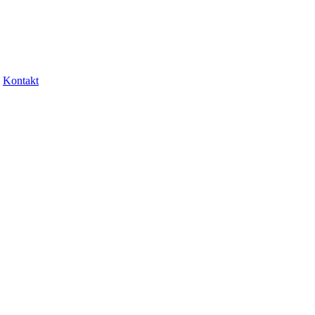
Kontakt