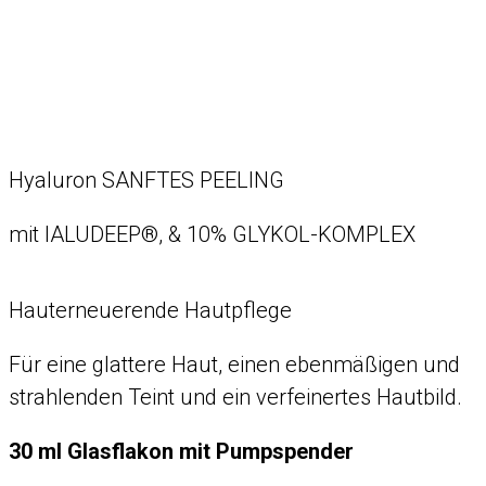
Hyaluron SANFTES PEELING
mit IALUDEEP®, & 10% GLYKOL-KOMPLEX
Hauterneuerende Hautpflege
Für eine glattere Haut, einen ebenmäßigen und
strahlenden Teint und ein verfeinertes Hautbild.
30 ml Glasflakon mit Pumpspender