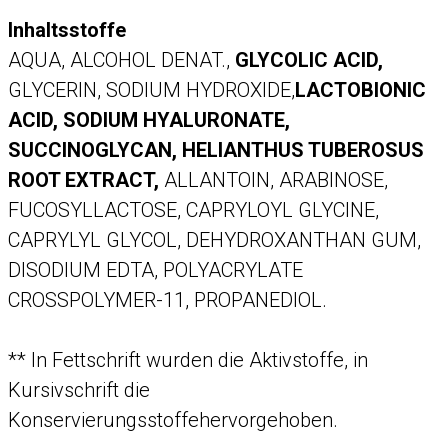
Inhaltsstoffe
AQUA, ALCOHOL DENAT.,
GLYCOLIC ACID,
GLYCERIN, SODIUM HYDROXIDE,
LACTOBIONIC
ACID, SODIUM HYALURONATE,
SUCCINOGLYCAN, HELIANTHUS TUBEROSUS
ROOT EXTRACT,
ALLANTOIN, ARABINOSE,
FUCOSYLLACTOSE, CAPRYLOYL GLYCINE,
CAPRYLYL GLYCOL, DEHYDROXANTHAN GUM,
DISODIUM EDTA, POLYACRYLATE
CROSSPOLYMER-11, PROPANEDIOL.
** In Fettschrift wurden die Aktivstoffe, in
Kursivschrift die
Konservierungsstoffehervorgehoben.