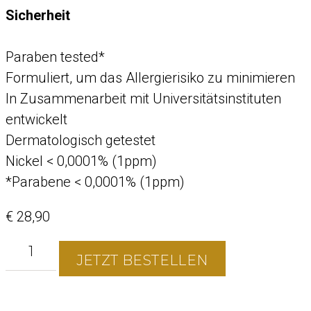
Sicherheit
Paraben tested*
Formuliert, um das Allergierisiko zu minimieren
In Zusammenarbeit mit Universitätsinstituten
entwickelt
Dermatologisch getestet
Nickel < 0,0001% (1ppm)
*Parabene < 0,0001% (1ppm)
€
28,90
JETZT BESTELLEN