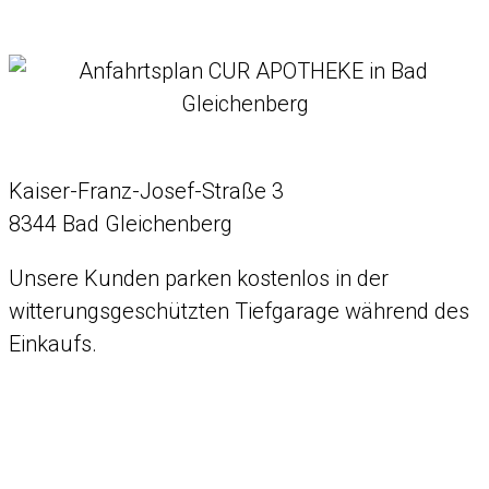
Kaiser-Franz-Josef-Straße 3
8344 Bad Gleichenberg
Unsere Kunden parken kostenlos in der
witterungsgeschützten Tiefgarage während des
Einkaufs.