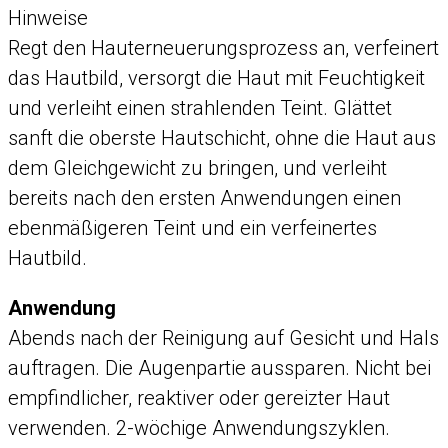
Hinweise
Regt den Hauterneuerungsprozess an, verfeinert
das Hautbild, versorgt die Haut mit Feuchtigkeit
und verleiht einen strahlenden Teint. Glättet
sanft die oberste Hautschicht, ohne die Haut aus
dem Gleichgewicht zu bringen, und verleiht
bereits nach den ersten Anwendungen einen
ebenmäßigeren Teint und ein verfeinertes
Hautbild.
Anwendung
Abends nach der Reinigung auf Gesicht und Hals
auftragen. Die Augenpartie aussparen. Nicht bei
empfindlicher, reaktiver oder gereizter Haut
verwenden. 2-wöchige Anwendungszyklen.