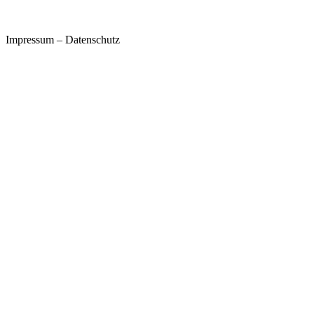
Impressum
–
Datenschutz