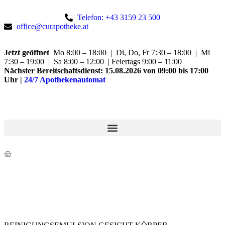
Telefon: +43 3159 23 500
office@curapotheke.at
Jetzt geöffnet
Mo 8:00 – 18:00 | Di, Do, Fr 7:30 – 18:00 | Mi
7:30 – 19:00 | Sa 8:00 – 12:00 | Feiertags 9:00 – 11:00
Nächster Bereitschaftsdienst:
15.08.2026 von 09:00 bis 17:00
Uhr
|
24/7 Apothekenautomat