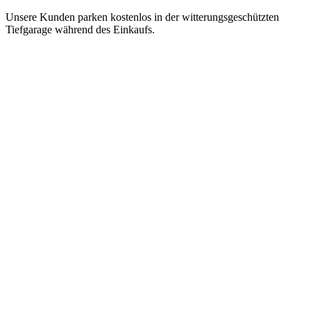
Unsere Kunden parken kostenlos in der witterungsgeschützten
Tiefgarage während des Einkaufs.