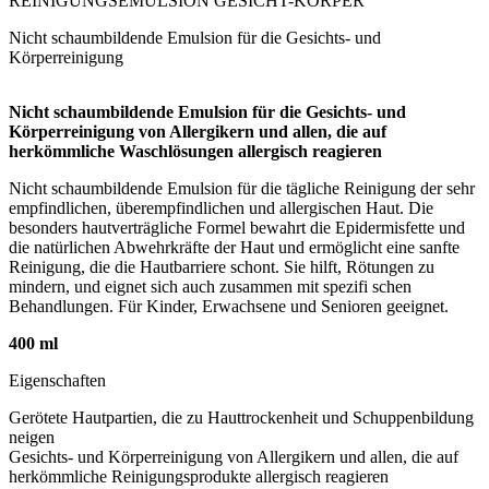
REINIGUNGSEMULSION GESICHT-KÖRPER
Nicht schaumbildende Emulsion für die Gesichts- und
Körperreinigung
Nicht schaumbildende Emulsion für die Gesichts- und
Körperreinigung von Allergikern und allen, die auf
herkömmliche Waschlösungen allergisch reagieren
Nicht schaumbildende Emulsion für die tägliche Reinigung der sehr
empfindlichen, überempfindlichen und allergischen Haut. Die
besonders hautverträgliche Formel bewahrt die Epidermisfette und
die natürlichen Abwehrkräfte der Haut und ermöglicht eine sanfte
Reinigung, die die Hautbarriere schont. Sie hilft, Rötungen zu
mindern, und eignet sich auch zusammen mit spezifi schen
Behandlungen. Für Kinder, Erwachsene und Senioren geeignet.
400 ml
Eigenschaften
Gerötete Hautpartien, die zu Hauttrockenheit und Schuppenbildung
neigen
Gesichts- und Körperreinigung von Allergikern und allen, die auf
herkömmliche Reinigungsprodukte allergisch reagieren