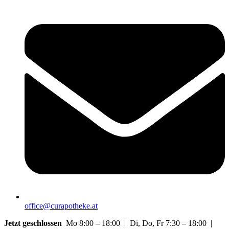
office@curapotheke.at
Jetzt geschlossen
Mo 8:00 – 18:00 | Di, Do, Fr 7:30 – 18:00 |