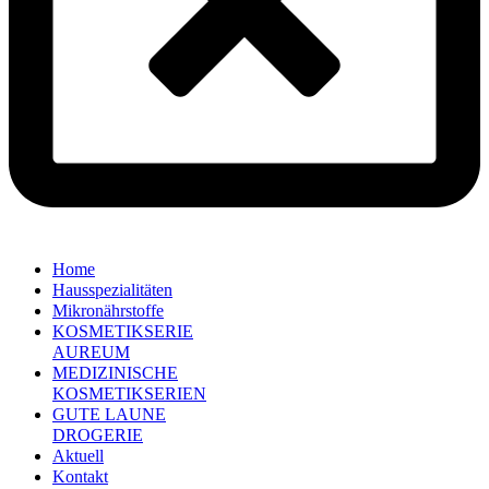
Home
Hausspezialitäten
Mikronährstoffe
KOSMETIKSERIE
AUREUM
MEDIZINISCHE
KOSMETIKSERIEN
GUTE LAUNE
DROGERIE
Aktuell
Kontakt