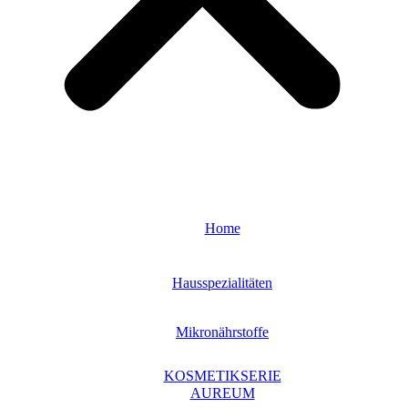
Home
Hausspezialitäten
Mikronährstoffe
KOSMETIKSERIE
AUREUM