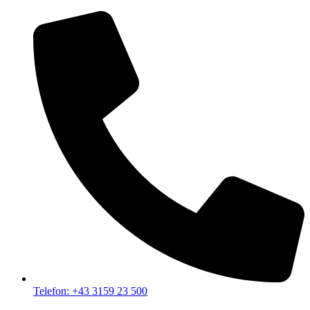
Telefon: +43 3159 23 500