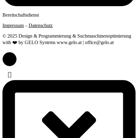
Bereitschaftsdienst
Impressum
–
Datenschutz
© 2025 Design & Programmierung & Suchmaschinenoptimierung
with ❤️ by GELO Systems www.gelo.at | office@gelo.at