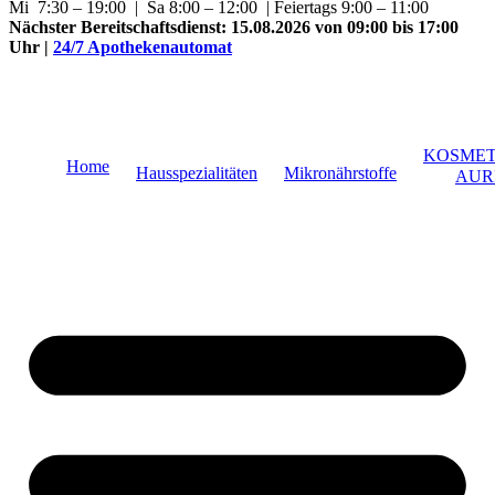
Mi 7:30 – 19:00 | Sa 8:00 – 12:00 | Feiertags 9:00 – 11:00
Nächster Bereitschaftsdienst:
15.08.2026 von 09:00 bis 17:00
Uhr
|
24/7 Apothekenautomat
KOSMET
Home
Hausspezialitäten
Mikronährstoffe
AUR