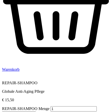
Warenkorb
REPAIR-SHAMPOO
Globale Anti-Aging Pflege
€
15,50
REPAIR-SHAMPOO Menge