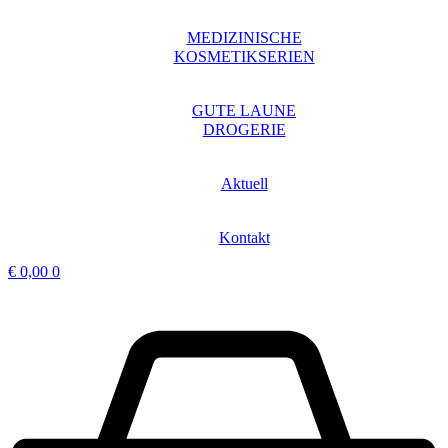
MEDIZINISCHE
KOSMETIKSERIEN
GUTE LAUNE
DROGERIE
Aktuell
Kontakt
€
0,00
0